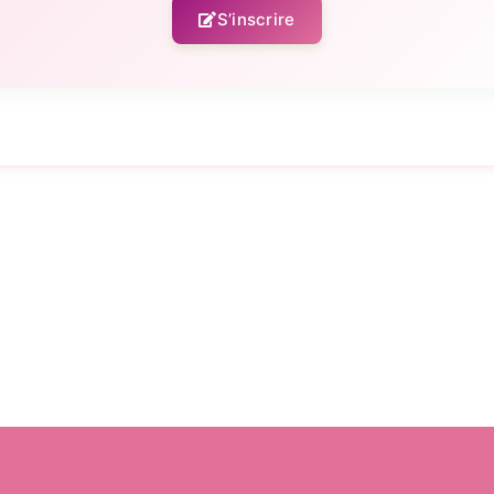
S’inscrire