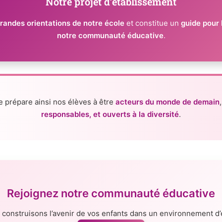
Notre projet d’établissement
randes orientations de notre école
et constitue un
guide pour 
notre communauté éducative
.
e prépare ainsi nos élèves à être
acteurs du monde de demain
responsables, et ouverts à la diversité
.
Rejoignez notre communauté éducative
construisons l’avenir de vos enfants dans un environnement d