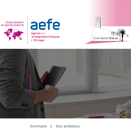
Sommaire
Nos ambitions