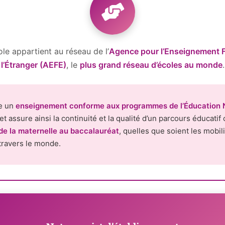
le appartient au réseau de l’
Agence pour l’Enseignement F
l’Étranger (AEFE)
, le
plus grand réseau d’écoles au monde
.
re un
enseignement conforme aux programmes de l’Éducation 
et assure ainsi la continuité et la qualité d’un parcours éducatif
de la maternelle au baccalauréat
, quelles que soient les mobil
 travers le monde.