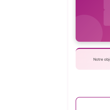
Notre obje