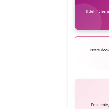
Il définit les
g
Notre écol
Ensemble, 