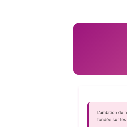
L’ambition de 
fondée sur le