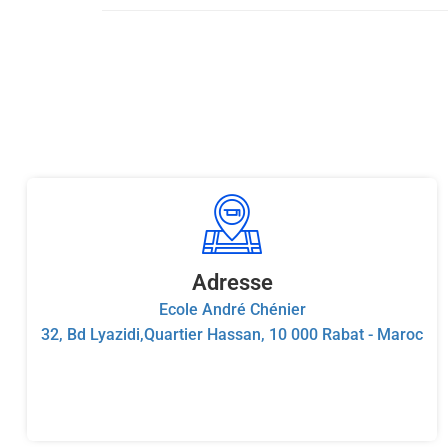
Adresse
Ecole André Chénier
32, Bd Lyazidi,Quartier Hassan, 10 000 Rabat - Maroc