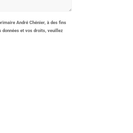
primaire André Chénier, à des fins
 données et vos droits, veuillez