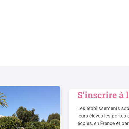
S’inscrire à
Les établissements scol
leurs élèves les portes 
écoles, en France et pa