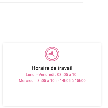
Horaire de travail
Lundi - Vendredi : 08h05 à 10h
Mercredi : 8h05 à 10h - 14h05 à 15h00