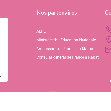
Nos partenaires
Co
AEFE
Ministère de l’Education Nationale
Ambassade de France au Maroc
Consulat général de France à Rabat