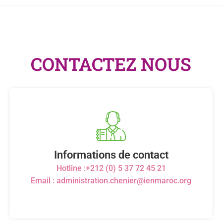
CONTACTEZ NOUS
Informations de contact
Hotline :+212 (0) 5 37 72 45 21
Email : administration.chenier@ienmaroc.org