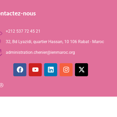
ntactez-nous
+212 537 72 45 21
32, Bd Lyazidi, quartier Hassan, 10 106 Rabat - Maroc
administration.chenier@ienmaroc.org