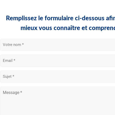
Remplissez le formulaire ci-dessous af
mieux vous connaître et compren