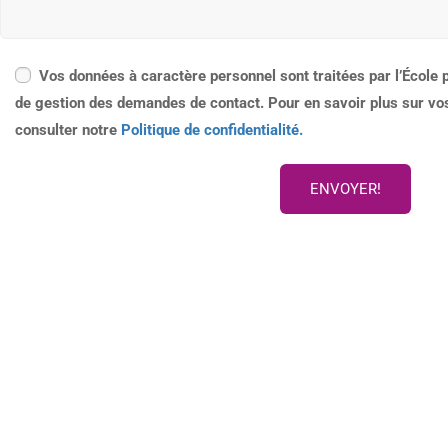
Vos données à caractère personnel sont traitées par l’École 
de gestion des demandes de contact. Pour en savoir plus sur vos
consulter notre
Politique de confidentialité.