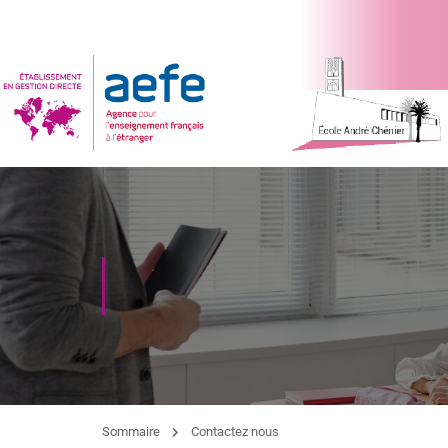
Sommaire
Contactez nous