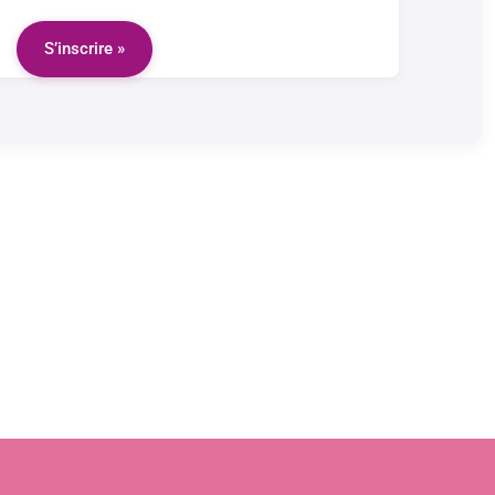
S’inscrire »