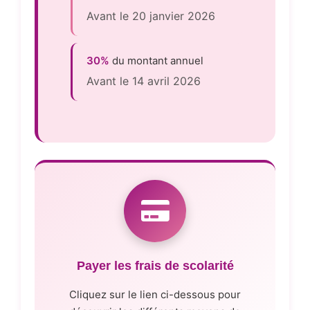
Avant le 20 janvier 2026
30%
du montant annuel
Avant le 14 avril 2026
Payer les frais de scolarité
Cliquez sur le lien ci-dessous pour