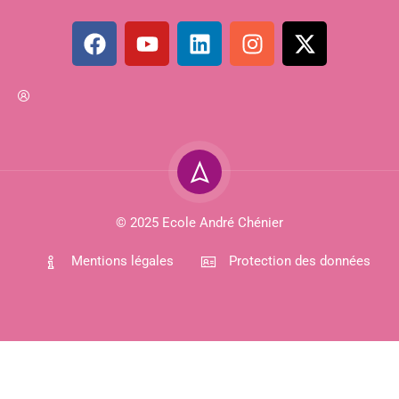
© 2025 Ecole André Chénier
Mentions légales
Protection des données