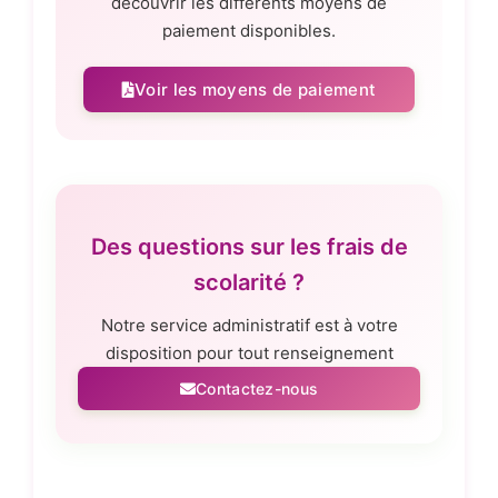
découvrir les différents moyens de
paiement disponibles.
Voir les moyens de paiement
Des questions sur les frais de
scolarité ?
Notre service administratif est à votre
disposition pour tout renseignement
Contactez-nous