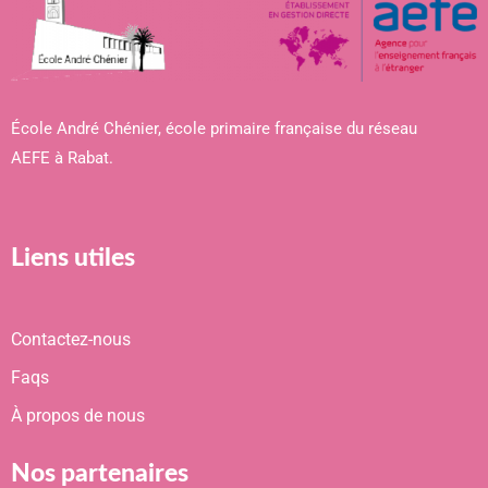
École André Chénier, école primaire française du réseau
AEFE à Rabat.
Liens utiles
Contactez-nous
Faqs
À propos de nous
Nos partenaires