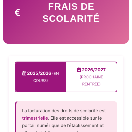
FRAIS DE
SCOLARITÉ
2026/2027
2025/2026
(EN
(PROCHAINE
COURS)
RENTRÉE)
La facturation des droits de scolarité est
trimestrielle
. Elle est accessible sur le
portail numérique de l’établissement et