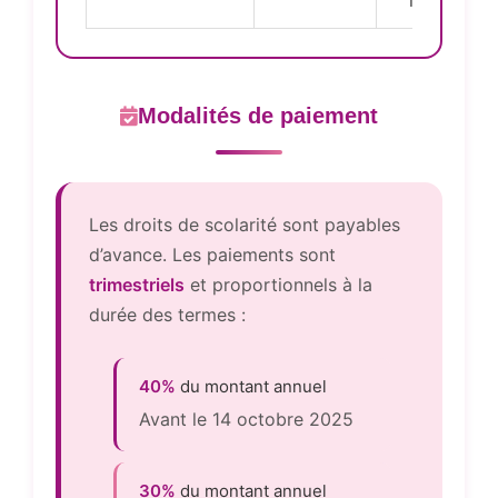
MAD
Modalités de paiement
Les droits de scolarité sont payables
d’avance. Les paiements sont
trimestriels
et proportionnels à la
durée des termes :
40%
du montant annuel
Avant le 14 octobre 2025
30%
du montant annuel