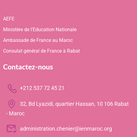
AEFE
Ministère de l’Education Nationale
Ambassade de France au Maroc
Consulat général de France à Rabat
Contactez-nous
+212 537 72 45 21
32, Bd Lyazidi, quartier Hassan, 10 106 Rabat
- Maroc
administration.chenier@ienmaroc.org