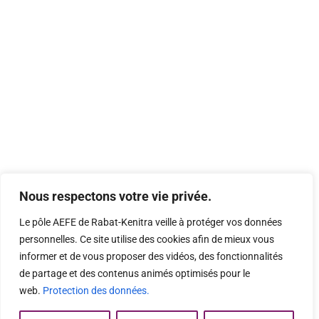
Nous respectons votre vie privée.
Le pôle AEFE de Rabat-Kenitra veille à protéger vos données
personnelles. Ce site utilise des cookies afin de mieux vous
informer et de vous proposer des vidéos, des fonctionnalités
de partage et des contenus animés optimisés pour le
web.
Protection des données.