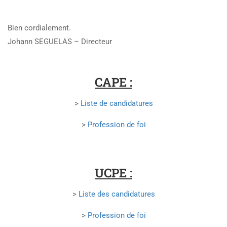
Bien cordialement.
Johann SEGUELAS
– Directeur
CAPE :
>
Liste de candidatures
>
Profession de foi
UCPE :
>
Liste des candidatures
>
Profession de foi