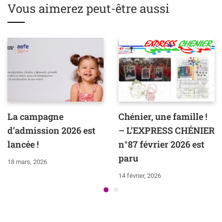
Vous aimerez peut-être aussi
La campagne
Chénier, une famille !
d’admission 2026 est
– L’EXPRESS CHÉNIER
lancée !
n°87 février 2026 est
paru
18 mars, 2026
14 février, 2026