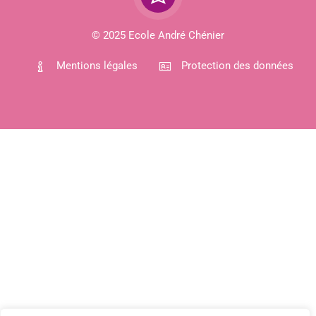
© 2025 Ecole André Chénier
Mentions légales
Protection des données