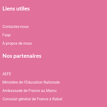
Liens utiles
Contactez-nous
Faqs
À propos de nous
Nos partenaires
AEFE
Ministère de l’Education Nationale
Ambassade de France au Maroc
Consulat général de France à Rabat