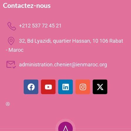
Contactez-nous
+212 537 72 45 21
32, Bd Lyazidi, quartier Hassan, 10 106 Rabat
- Maroc
administration.chenier@ienmaroc.org