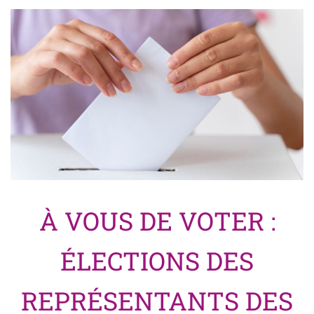
À VOUS DE VOTER :
ÉLECTIONS DES
REPRÉSENTANTS DES