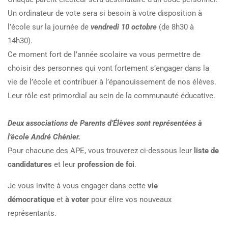
Un ordinateur de vote sera si besoin à votre disposition à
l’école sur la journée de
vendredi 10 octobre
(de 8h30 à
14h30).
Ce moment fort de l’année scolaire va vous permettre de
choisir des personnes qui vont fortement s’engager dans la
vie de l’école et contribuer à l’épanouissement de nos élèves.
Leur rôle est primordial au sein de la communauté éducative.
Deux associations de Parents d’Élèves sont représentées à
l’école André Chénier.
Pour chacune des APE, vous trouverez ci-dessous leur
liste de
candidatures
et leur
profession de foi
.
Je vous invite à vous engager dans cette
vie
démocratique
et
à voter
pour élire vos nouveaux
représentants.